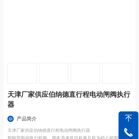
天津厂家供应伯纳德直行程电动闸阀执行
器
产品简介
天津厂家供应伯纳德直行程电动闸阀执行器
智能型电动执行机构，拥有高速低功耗单片机为枋心的智能信号