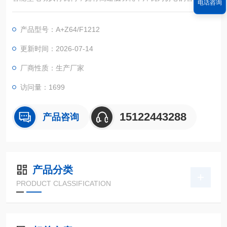
电话咨询
采集控制单元，对各种阀门或装置进行精确定位操作。
产品型号：A+Z64/F1212
更新时间：2026-07-14
厂商性质：生产厂家
访问量：1699
15122443288
产品咨询
产品分类
PRODUCT CLASSIFICATION