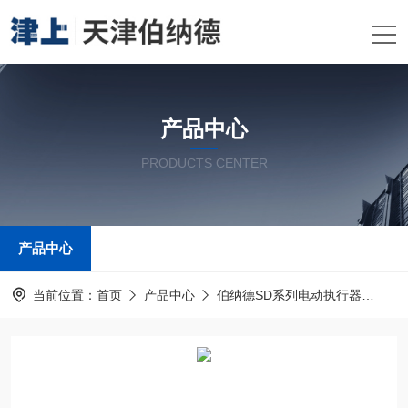
产品中心
PRODUCTS CENTER
产品中心
当前位置：
首页
产品中心
伯纳德SD系列电动执行器
伯