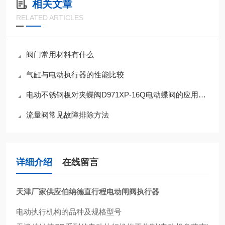
相关文章
RELATED ARTICLES
阀门常用材料有什么
气缸与电动执行器的性能比较
电动不锈钢板对夹蝶阀D971XP-16Q电动蝶阀的应用和安装须知
流量阀常见故障排除方法
详细介绍
在线留言
天津厂家供应伯纳德直行程电动闸阀执行器
电动执行机构的品种及规格型号