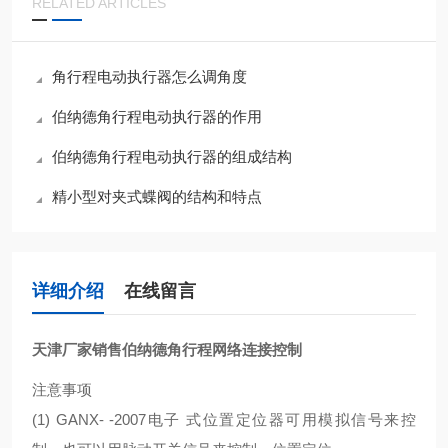
RELATED ARTICLES
角行程电动执行器怎么调角度
伯纳德角行程电动执行器的作用
伯纳德角行程电动执行器的组成结构
精小型对夹式蝶阀的结构和特点
详细介绍
在线留言
天津厂家销售伯纳德角行程网络连接控制
注意事项
(1) GANX- -2007电子 式位置定位器可用模拟信号来控