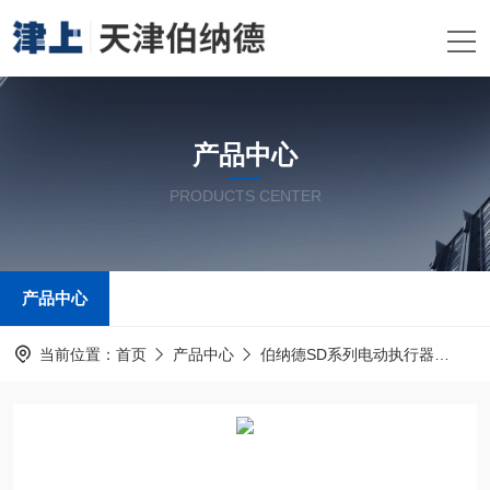
产品中心
PRODUCTS CENTER
产品中心
当前位置：
首页
产品中心
伯纳德SD系列电动执行器
伯