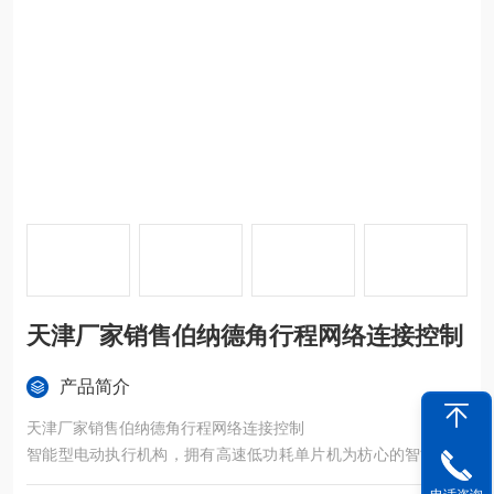
天津厂家销售伯纳德角行程网络连接控制
产品简介
天津厂家销售伯纳德角行程网络连接控制
智能型电动执行机构，拥有高速低功耗单片机为枋心的智能信号
采集控制单元，对各种阀门或装置进行精确定位操作。