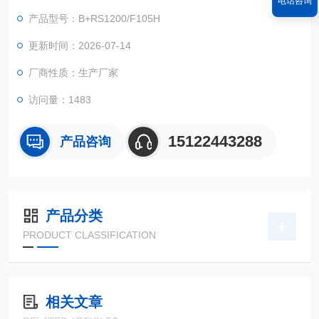
电话咨询
产品型号：B+RS1200/F105H
更新时间：2026-07-14
厂商性质：生产厂家
访问量：1483
15122443288
产品咨询
产品分类
PRODUCT CLASSIFICATION
相关文章