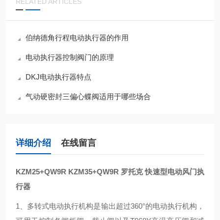
RELATED ARTICLES
伯纳德角行程电动执行器的作用
电动执行器控制阀门的原理
DKJ电动执行器特点
气动硬密封三偏心蝶阀适用于哪些场合
详细介绍
在线留言
KZM25+QW9R KZM35+QW9R
罗托克 快速型电动风门执
行器
1、多转式电动执行机构是输出超过360°的电动执行机构，