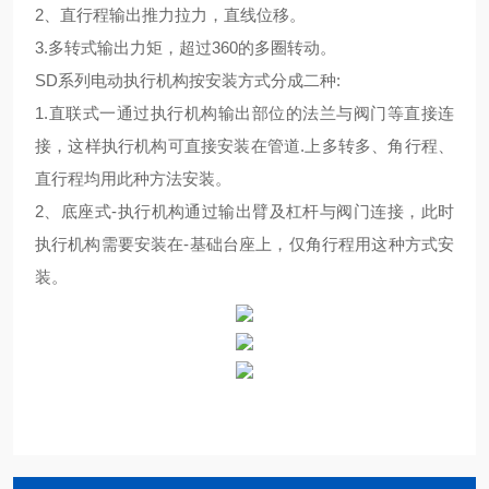
2、直行程输出推力拉力，直线位移。
3.多转式输出力矩，超过360的多圈转动。
SD系列电动执行机构按安装方式分成二种:
1.直联式一通过执行机构输出部位的法兰与阀门等直接连
接，这样执行机构可直接安装在管道.上多转多、角行程、
直行程均用此种方法安装。
2、底座式-执行机构通过输出臂及杠杆与阀门连接，此时
执行机构需要安装在-基础台座上，仅角行程用这种方式安
装。