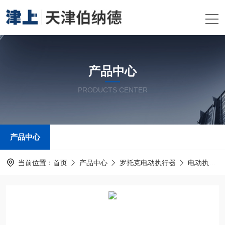
产品中心
PRODUCTS CENTER
产品中心
当前位置：
首页
产品中心
罗托克电动执行器
电动执行机构