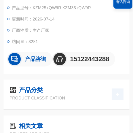
电话咨询
产品型号：KZM25+QW9R KZM35+QW9R
更新时间：2026-07-14
厂商性质：生产厂家
访问量：3281
15122443288
产品咨询
产品分类
PRODUCT CLASSIFICATION
相关文章