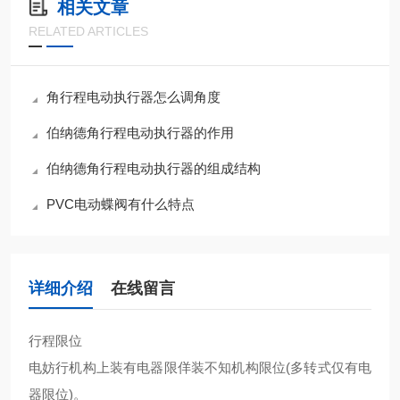
相关文章
RELATED ARTICLES
角行程电动执行器怎么调角度
伯纳德角行程电动执行器的作用
伯纳德角行程电动执行器的组成结构
PVC电动蝶阀有什么特点
详细介绍
在线留言
行程限位
电妨行机构上装有电器限佯装不知机构限位(多转式仅有电
器限位)。