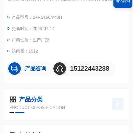
电话咨询
采集控制单元，对各种阀门或装置进行精确定位操作。
产品型号：B+RS160/K40H
更新时间：2026-07-14
厂商性质：生产厂家
访问量：1512
15122443288
产品咨询
产品分类
PRODUCT CLASSIFICATION