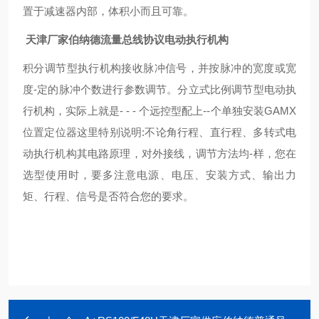
置于减速器内部，体积小而且可靠。
天津厂家伯纳德流量总线协议电动执行机构
积分调节型执行机构接收脉冲信号，并按脉冲的宽度或宽
度-定的脉冲个数进行参数调节。分立式比例调节型电动执
行机构，实际上就是- - - 个远控型配上--个单独安装GAMX
位置定位器这里特别说明:不论角行程、直行程、多转式电
动执行机构其电路原理，对外接线，调节方法均-样，您在
选型使用时，要多注意电源、电压、安装方式、输出力
矩、行程、信号是否符合您的要求。