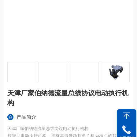
天津厂家伯纳德流量总线协议电动执行机
构
产品简介
天津厂家伯纳德流量总线协议电动执行机构
智能型电动执行机构，拥有高速低功耗单片机为枋心的智能信号