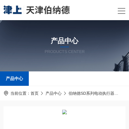
产品中心
PRODUCTS CENTER
产品中心
当前位置：
首页
产品中心
伯纳德SD系列电动执行器
伯