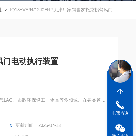
置
IQ18+VE64/1240FNP天津厂家销售罗托克拐臂风门电动执行装置
风门电动执行装置
气LAG、市政环保轻工、食品等多领域、在各类管道
电话咨询
更新时间：2026-07-13