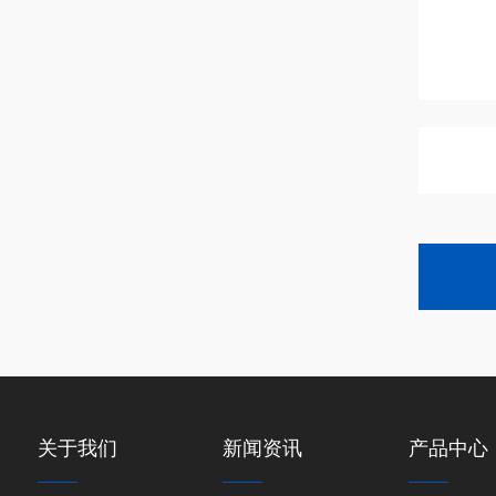
关于我们
新闻资讯
产品中心