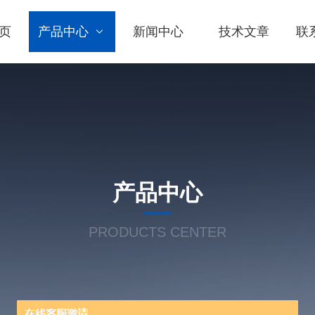
页
产品中心
新闻中心
技术文章
联
产品中心
PRODUCTS CENTER