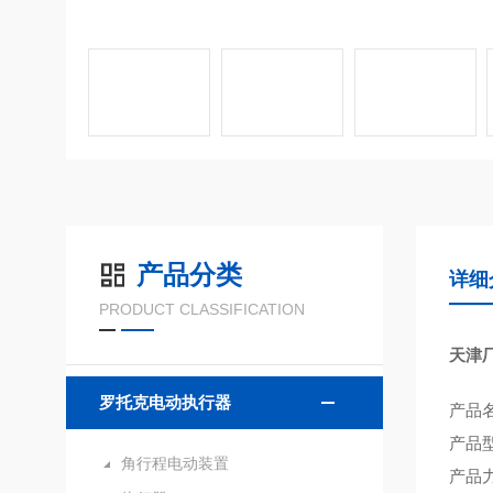
产品分类
详细
PRODUCT CLASSIFICATION
天津
罗托克电动执行器
产品
产品
角行程电动装置
产品力