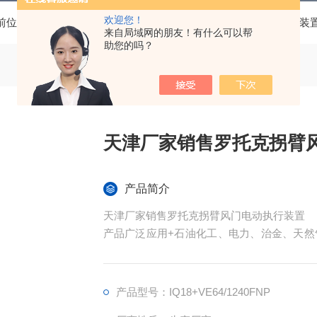
欢迎您！
前位置：
首页
产品中心
罗托克电动执行器
直行程电动装
来自局域网的朋友！有什么可以帮
助您的吗？
天津厂家销售罗托克拐臂
产品简介
天津厂家销售罗托克拐臂风门电动执行装置
产品广泛应用+石油化工、电力、治金、天然
控制系统中发挥重要作用。
产品型号：IQ18+VE64/1240FNP