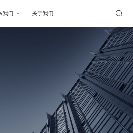
系我们
关于我们