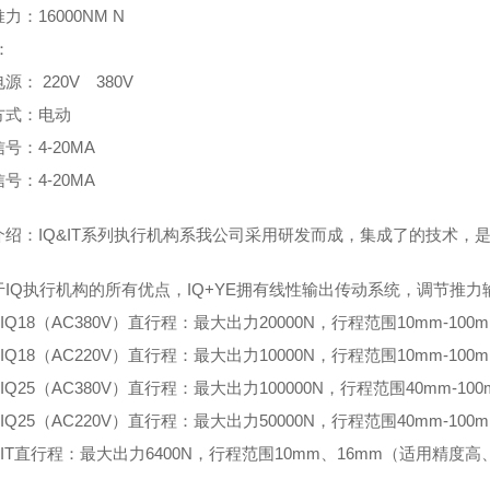
力：16000NM N
：
源： 220V 380V
方式：电动
号：4-20MA
号：4-20MA
介绍：IQ&IT系列执行机构系我公司采用研发而成，集成了的技术，
IQ执行机构的所有优点，IQ+YE拥有线性输出传动系统，调节推力输
IQ18（AC380V）直行程：最大出力20000N，行程范围10mm-100
IQ18（AC220V）直行程：最大出力10000N，行程范围10mm-100
IQ25（AC380V）直行程：最大出力100000N，行程范围40mm-100
IQ25（AC220V）直行程：最大出力50000N，行程范围40mm-100
IT直行程：最大出力6400N，行程范围10mm、16mm（适用精度