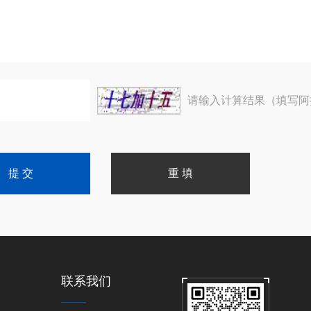
请输入计算结果（填写阿
联系我们