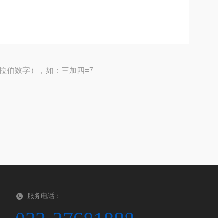
拉伯数字），如：三加四=7
服务电话：