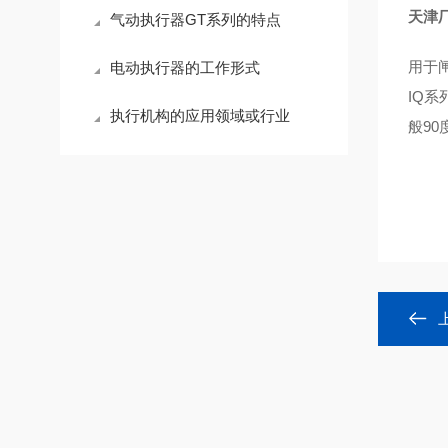
天津
气动执行器GT系列的特点
用于
电动执行器的工作形式
IQ
执行机构的应用领域或行业
般9