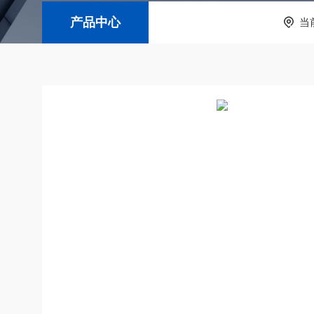
产品中心
当