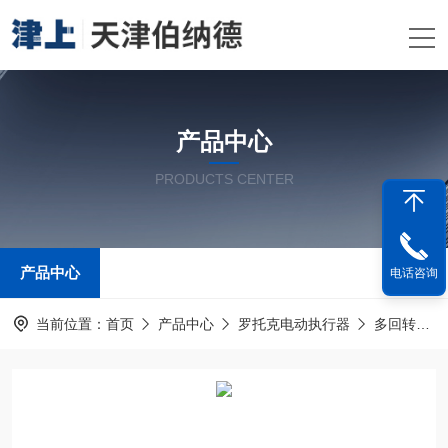
产品中心
PRODUCTS CENTER
产品中心
电话咨询
当前位置：
首页
产品中心
罗托克电动执行器
多回转电动装置