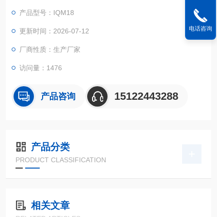
产品的防护等级为|P68， 调节控制精度高，国内的智能机电一体
产品型号：IQM18
化产品。
电话咨询
更新时间：2026-07-12
厂商性质：生产厂家
访问量：1476
15122443288
产品咨询
产品分类
PRODUCT CLASSIFICATION
相关文章