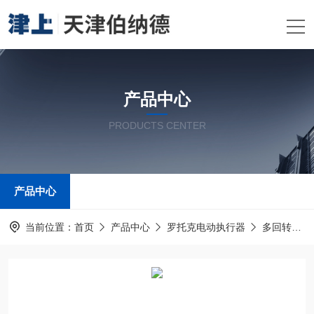
产品中心
PRODUCTS CENTER
产品中心
当前位置：
首页
产品中心
罗托克电动执行器
多回转电动装置