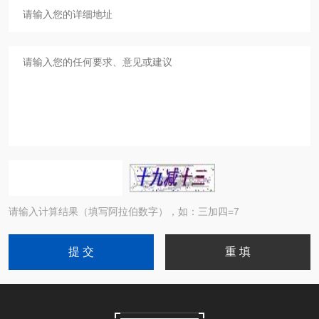
请输入计算结果（填写阿拉伯数字），如：三加四=7