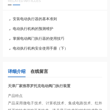
RELATED ARTICLES
安装电动执行器的基本准则
电动执行机构的预测维护
掌握电动阀门执行器的使用技巧
电动执行机构安全使用手册（下）
详细介绍
在线留言
天津厂家推荐罗托克电动阀门执行装置
产品特点
产品采用微电子技术、计算机技术、集成电路技术、红外