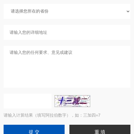
请输入计算结果（填写阿拉伯数字），如：三加四=7