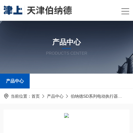
产品中心
PRODUCTS CENTER
产品中心
当前位置：
首页
产品中心
伯纳德SD系列电动执行器
伯