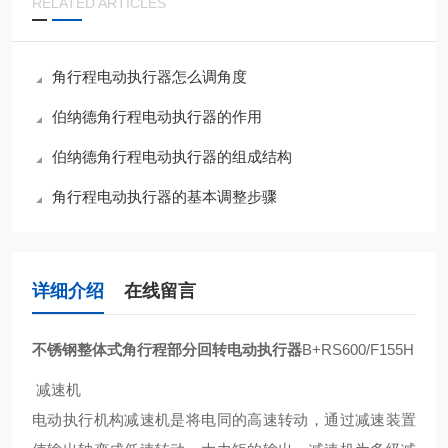
RELATED ARTICLES
角行程电动执行器怎么调角度
伯纳德角行程电动执行器的作用
伯纳德角行程电动执行器的组成结构
角行程电动执行器的基本调整步骤
详细介绍
在线留言
不锈钢整体式角行程部分回转电动执行器
B+RS600/F155H
减速机
电动执行机构减速机是将电同的高速转动，通过减速装置