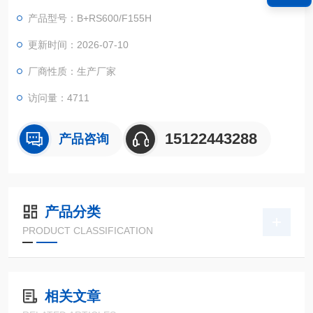
加工，元器件筛选，整机装配到性能测试都按照法国伯纳德公司
产品型号：B+RS600/F155H
生产工艺及技术要求进行，产品严格执行国家及标准。
更新时间：2026-07-10
厂商性质：生产厂家
访问量：4711
15122443288
产品咨询
产品分类
PRODUCT CLASSIFICATION
相关文章